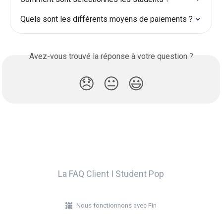
Quels sont les différents moyens de paiements ?
Avez-vous trouvé la réponse à votre question ?
😞
😐
😃
La FAQ Client I Student Pop
Nous fonctionnons avec Fin