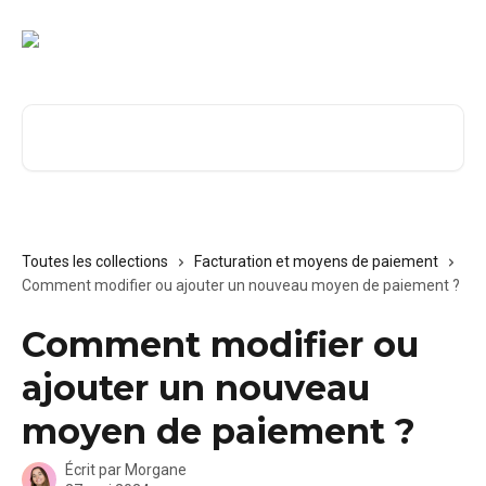
Passer au contenu principal
Rechercher un article...
Toutes les collections
Facturation et moyens de paiement
Comment modifier ou ajouter un nouveau moyen de paiement ?
Comment modifier ou
ajouter un nouveau
moyen de paiement ?
Écrit par
Morgane