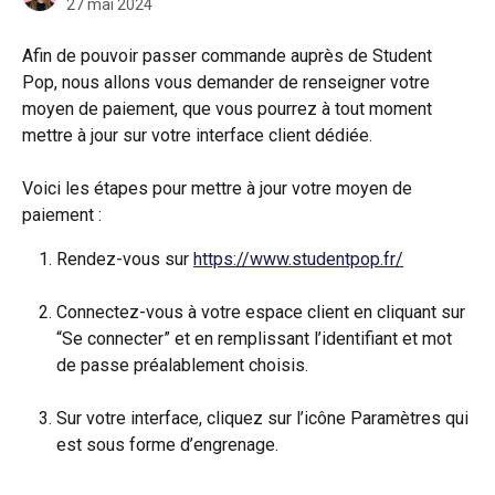
27 mai 2024
Afin de pouvoir passer commande auprès de Student 
Pop, nous allons vous demander de renseigner votre 
moyen de paiement, que vous pourrez à tout moment 
mettre à jour sur votre interface client dédiée.
Voici les étapes pour mettre à jour votre moyen de 
paiement :
Rendez-vous sur 
https://www.studentpop.fr/
Connectez-vous à votre espace client en cliquant sur 
“Se connecter” et en remplissant l’identifiant et mot 
de passe préalablement choisis.
Sur votre interface, cliquez sur l’icône Paramètres qui 
est sous forme d’engrenage.