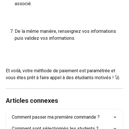
associé.
De la même manière, renseignez vos informations 
puis validez vos informations.
Et voilà, votre méthode de paiement est paramétrée et 
vous êtes prêt à faire appel à des étudiants motivés ! 🚀
Articles connexes
Comment passer ma première commande ?
Comment sont sélectionnés les students ?