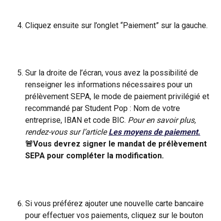
Cliquez ensuite sur l’onglet “Paiement” sur la gauche.
Sur la droite de l’écran, vous avez la possibilité de 
renseigner les informations nécessaires pour un 
prélèvement SEPA, le mode de paiement privilégié et 
recommandé par Student Pop : Nom de votre 
entreprise, IBAN et code BIC. 
Pour en savoir plus, 
rendez-vous sur l’article 
Les moyens de paiement.
🚨Vous devrez signer le mandat de prélèvement 
SEPA pour compléter la modification.
Si vous préférez ajouter une nouvelle carte bancaire 
pour effectuer vos paiements, cliquez sur le bouton 